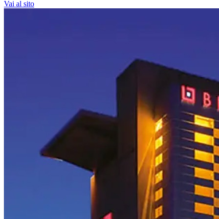
Vai al sito