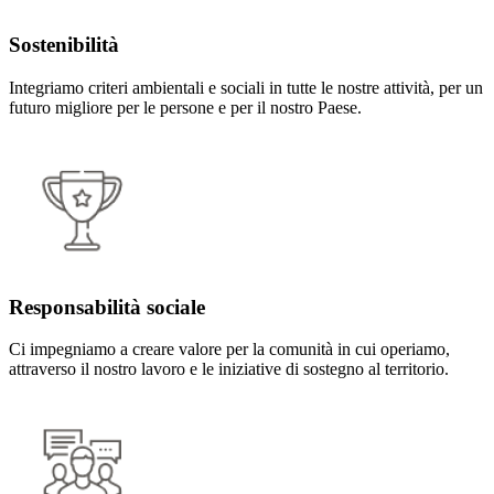
Sostenibilità
Integriamo criteri ambientali e sociali in tutte le nostre attività, per un
futuro migliore per le persone e per il nostro Paese.
Responsabilità sociale
Ci impegniamo a creare valore per la comunità in cui operiamo,
attraverso il nostro lavoro e le iniziative di sostegno al territorio.