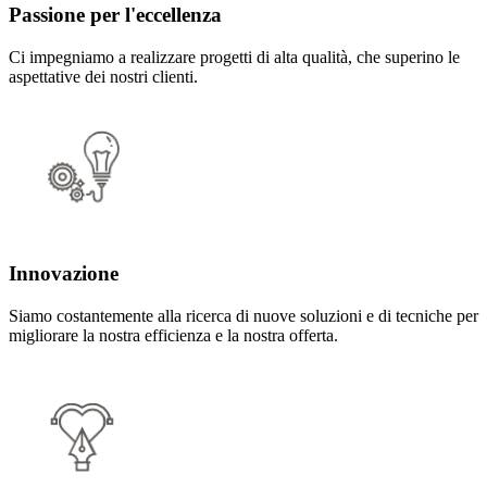
Passione per l'eccellenza
Ci impegniamo a realizzare progetti di alta qualità, che superino le
aspettative dei nostri clienti.
Innovazione
Siamo costantemente alla ricerca di nuove soluzioni e di tecniche per
migliorare la nostra efficienza e la nostra offerta.