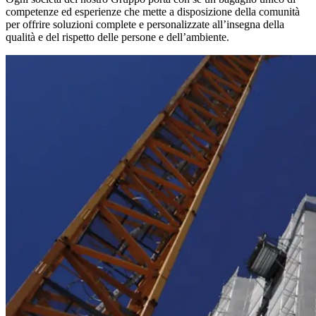
competenze ed esperienze che mette a disposizione della comunità
per offrire soluzioni complete e personalizzate all’insegna della
qualità e del rispetto delle persone e dell’ambiente.