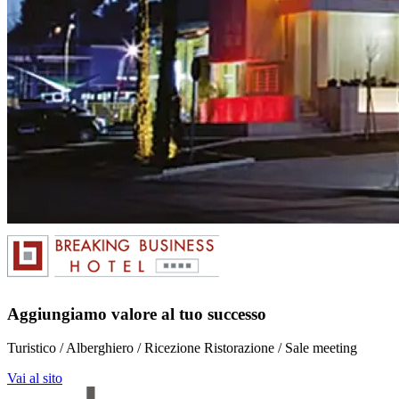
Aggiungiamo valore al tuo successo
Turistico / Alberghiero / Ricezione Ristorazione / Sale meeting
Vai al sito