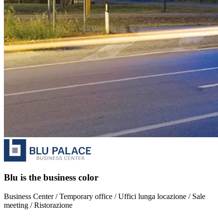
Blu is the business color
Business Center / Temporary office / Uffici lunga locazione / Sale
meeting / Ristorazione