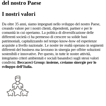
del nostro Paese
I nostri valori
Da oltre 35 anni, siamo impegnati nello sviluppo del nostro Paese,
creando valore per i nostri clienti, dipendenti, partner e per le
comunità in cui operiamo. La politica di diversificazione delle
differenti società ci ha permesso di crescere su solide basi
patrimoniali, capitalizzando nel tempo know-how ed esperienze
acquisite a livello nazionale. Le nostre tre realtà operano in segmenti
differenti del business ma lavorano in sinergia per offrire soluzioni
sostenibili e innovative. Per questo, in tutte le nostre attività,
integriamo criteri ambientali e sociali basandoci sugli stessi valori
condivisi.
Beccaceci Group: insieme, creiamo sinergie per lo
sviluppo dell’Italia.