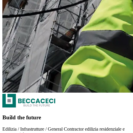
Build the future
Edilizia / Infrastrutture / General Contractor edilizia residenziale e