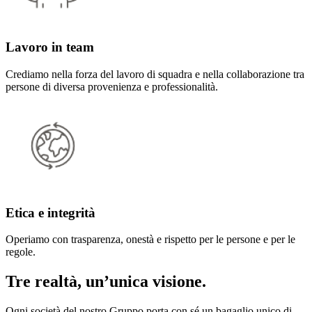
Lavoro in team
Crediamo nella forza del lavoro di squadra e nella collaborazione tra
persone di diversa provenienza e professionalità.
Etica e integrità
Operiamo con trasparenza, onestà e rispetto per le persone e per le
regole.
Tre realtà, un’unica visione.
Ogni società del nostro Gruppo porta con sé un bagaglio unico di